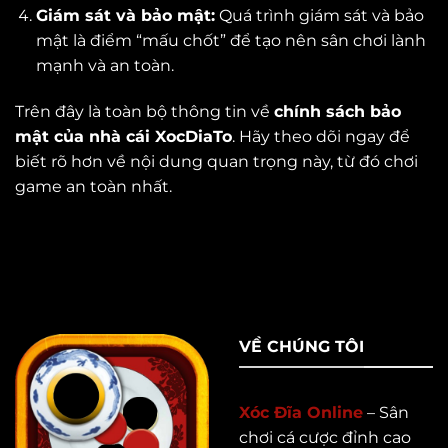
Giám sát và bảo mật:
Quá trình giám sát và bảo
mật là điểm “mấu chốt” để tạo nên sân chơi lành
mạnh và an toàn.
Trên đây là toàn bộ thông tin về
chính sách bảo
mật của nhà cái XocDiaTo
. Hãy theo dõi ngay để
biết rõ hơn về nội dung quan trọng này, từ đó chơi
game an toàn nhất.
VỀ CHÚNG TÔI
Xóc Đĩa
Online
– Sân
chơi cá cược đỉnh cao