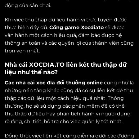
động của sân chơi.
Khi việc thu thập dữ liệu hành vi trực tuyến được
thực hiện đầy đủ.
Cổng game Xocdiato
sẽ được
vận hành một cách hiệu quả, đảm bảo được hệ
thống an toàn và các quyền lợi của thành viên cũng
trọn vẹn nhất.
Nhà cái XOCDIA.TO liên kết thu thập dữ
liệu như thế nào?
Các nhà cái xóc đĩa đổi thưởng online
cũng như là
những nền tảng khác cũng đã có sự liên kết để thu
thập các dữ liệu một cách hiệu quả nhất. Thông
thường, họ sẽ sử dụng các phần mềm để có thể
thu thập dữ liệu hay phân tích hành vi người dùng
rõ ràng, chi tiết, hỗ trợ cho việc quản lý tốt nhất.
Đồng thời, việc liên kết cũng diễn ra dưới các đường