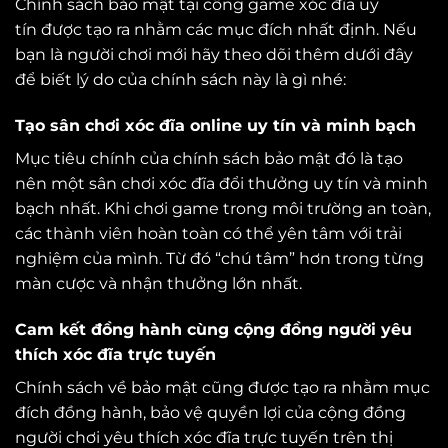
Chính sách bảo mật tại cổng game xóc đĩa uy
tín được tạo ra nhằm các mục đích nhất định. Nếu
bạn là người chơi mới hãy theo dõi thêm dưới đây
để biết lý do của chính sách này là gì nhé:
Tạo sân chơi xóc đĩa online uy tín và minh bạch
Mục tiêu chính của chính sách bảo mật đó là tạo
nên một sân chơi xóc đĩa đổi thưởng uy tín và minh
bạch nhất. Khi chơi game trong môi trường an toàn,
các thành viên hoàn toàn có thể yên tâm với trải
nghiệm của mình. Từ đó “chú tâm” hơn trong từng
màn cược và nhận thưởng lớn nhất.
Cam kết đồng hành cùng cộng đồng người yêu
thích xóc đĩa trực tuyến
Chính sách về bảo mật cũng được tạo ra nhằm mục
đích đồng hành, bảo vệ quyền lợi của cộng đồng
người chơi yêu thích xóc đĩa trực tuyến trên thị