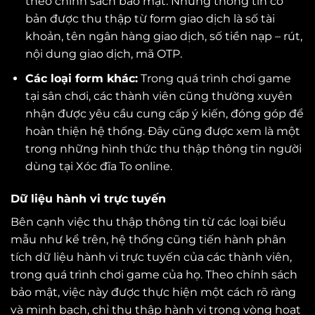
theo chính sách bảo mật. Những thông tin cơ
bản được thu thập từ form giao dịch là số tài
khoản, tên ngân hàng giao dịch, số tiền nạp – rút,
nội dung giao dịch, mã OTP.
Các loại form khác:
Trong quá trình chơi game
tại sân chơi, các thành viên cũng thường xuyên
nhận được yêu cầu cung cấp ý kiến, đóng góp để
hoàn thiện hệ thống. Đây cũng được xem là một
trong những hình thức thu thập thông tin người
dùng tại Xóc đĩa To online.
Dữ liệu hành vi trực tuyến
Bên cạnh việc thu thập thông tin từ các loại biểu
mẫu như kể trên, hệ thống cũng tiến hành phân
tích dữ liệu hành vi trực tuyến của các thành viên,
trong quá trình chơi game của họ. Theo chính sách
bảo mật, việc này được thực hiện một cách rõ ràng
và minh bạch, chỉ thu thập hành vi trong vòng hoạt