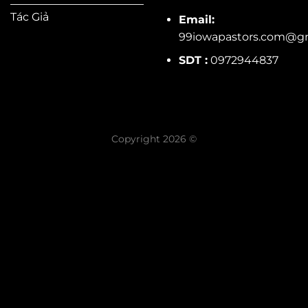
Tác Giả
Email:
99iowapastors.com@g
SDT :
0972944837
Copyright 2026 ©