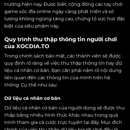
trường hiện nay. Được biết, cộng đồng các tay chơi
game xóc đĩa online ngày càng phát triển và số
lượng không ngừng tăng cao, chứng tỏ sức hút đặc
biệt của siêu phẩm này.
Quy trình thu thập thông tin người chơi
của XOCDIA.TO
Trong chính sách bảo mật, các thành viên sẽ được
quy định rõ ràng về việc thu thập thông tin hay dữ
liệu cá nhân cơ bản. Bạn cần phải nắm rõ nội dung
liên quan đến các thông tin của mình trên hệ
thống. Cụ thể như sau:
Dữ liệu cá nhân cơ bản
Dữ liệu cá nhân cơ bản của người dùng sẽ được thu
thập bằng nhiều hình thức khác nhau trong quá
trình tham gia cá cược trực tuyến tại đây. Mục đích
chính của việc thu thập dữ liệu người chơi đều là