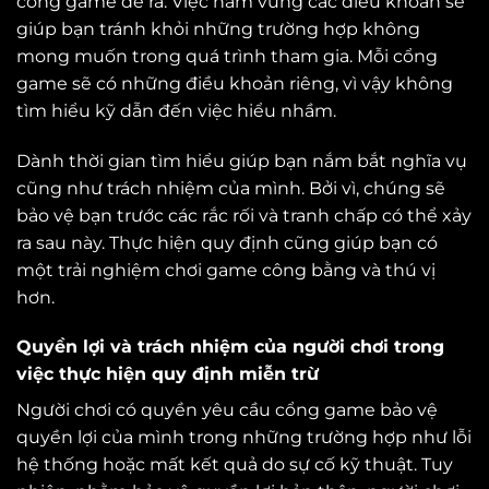
cổng game đề ra. Việc nắm vững các điều khoản sẽ
giúp bạn tránh khỏi những trường hợp không
mong muốn trong quá trình tham gia. Mỗi cổng
game sẽ có những điều khoản riêng, vì vậy không
tìm hiểu kỹ dẫn đến việc hiểu nhầm.
Dành thời gian tìm hiểu giúp bạn nắm bắt nghĩa vụ
cũng như trách nhiệm của mình. Bởi vì, chúng sẽ
bảo vệ bạn trước các rắc rối và tranh chấp có thể xảy
ra sau này. Thực hiện quy định cũng giúp bạn có
một trải nghiệm chơi game công bằng và thú vị
hơn.
Quyền lợi và trách nhiệm của người chơi trong
việc thực hiện quy định miễn trừ
Người chơi có quyền yêu cầu cổng game bảo vệ
quyền lợi của mình trong những trường hợp như lỗi
hệ thống hoặc mất kết quả do sự cố kỹ thuật. Tuy