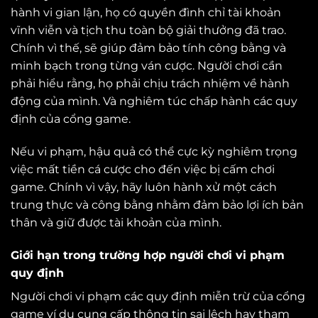
hành vi gian lận, họ có quyền đình chỉ tài khoản
vĩnh viễn và tịch thu toàn bộ giải thưởng đã trao.
Chính vì thế, sẽ giúp đảm bảo tính công bằng và
minh bạch trong từng ván cược. Người chơi cần
phải hiểu rằng, họ phải chịu trách nhiệm về hành
động của mình. Và nghiêm túc chấp hành các quy
định của cổng game.
Nếu vi phạm, hậu quả có thể cực kỳ nghiêm trọng
việc mất tiền cá cược cho đến việc bị cấm chơi
game. Chính vì vậy, hãy luôn hành xử một cách
trung thực và công bằng nhằm đảm bảo lợi ích bản
thân và giữ được tài khoản của mình.
Giới hạn trong trường hợp người chơi vi phạm
quy định
Người chơi vi phạm các quy định miễn trừ của cổng
game ví dụ cung cấp thông tin sai lệch hay tham