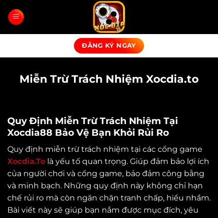
Bỏ
qua
nội
dung
ĐĂNG KÝ NGAY
Miễn Trừ Trách Nhiệm Xocdia.to
Quy Định Miễn Trừ Trách Nhiệm Tại
Xocdia88 Bảo Vệ Bạn Khỏi Rủi Ro
Quy định miễn trừ trách nhiệm tại các cổng game
Xocdia.To
là yếu tố quan trọng. Giúp đảm bảo lợi ích
của người chơi và cổng game, bảo đảm công bằng
và minh bạch. Những quy định này không chỉ hạn
chế rủi ro mà còn ngăn chặn tranh chấp, hiểu nhầm.
Bài viết này sẽ giúp bạn nắm được mục đích, yêu