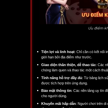
Ưu điểm khi
Tiện lợi và linh hoạt
: Chỉ cần có kết nối i
giới hạn bởi địa điểm như trước.
Giao diện thân thiện, dễ thao tác
: Các nh
chóng làm quen và thao tác một cách thuận
Tính năng hỗ trợ đầy đủ
: Từ bảng lịch 
được tích hợp trên ứng dụng.
Bảo mật thông tin
: Các nền tảng uy tín đ
cho người dùng.
Khuyến mãi hấp dẫn
: Người chơi trên d