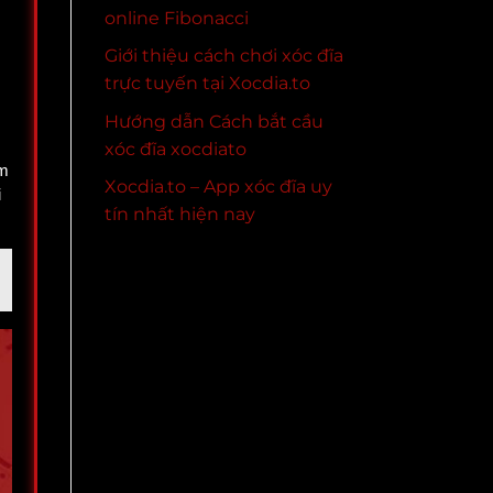
online Fibonacci
Giới thiệu cách chơi xóc đĩa
trực tuyến tại Xocdia.to
Hướng dẫn Cách bắt cầu
xóc đĩa xocdiato
m 
Xocdia.to – App xóc đĩa uy
 
tín nhất hiện nay