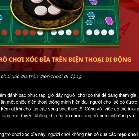
chơi xóc đĩa trên điện thoại di động
ểm đánh bạc phức tạp, giờ đây người chơi có thể dễ dàng tham gia 
cần một chiếc điện thoại thông minh hiện đại, người chơi sẽ có được 
ém gì khi chơi tại các sòng bạc thực tế. Cùng với việc có thể tương
tảng trực tuyến, không khí của trò chơi càng trở nên sinh động và 
ong trò chơi xóc đĩa này, người chơi không nên bỏ qua các 
mẹo chơi 