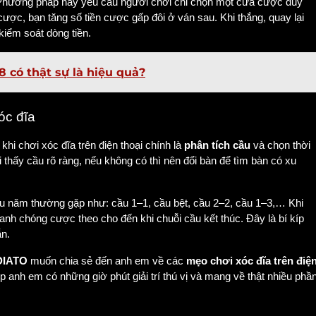
Phương pháp này yêu cầu người chơi chỉ chọn một cửa cược duy 
 cược, bạn tăng số tiền cược gấp đôi ở ván sau. Khi thắng, quay lại 
iểm soát dòng tiền.
8 có thật sự là hiệu quả?
óc đĩa
hi chơi xóc đĩa trên điện thoại chính là 
phân tích cầu
 và chọn thời 
 thấy cầu rõ ràng, nếu không có thì nên đổi bàn để tìm bàn có xu 
u năm thường gặp như: cầu 1–1, cầu bệt, cầu 2–2, cầu 1–3,… Khi 
nh chóng cược theo cho đến khi chuỗi cầu kết thúc. Đây là bí kíp 
ẫn.
IATO
 muốn chia sẻ đến anh em về các 
mẹo chơi xóc đĩa trên điện
 anh em có những giờ phút giải trí thú vị và mang về thật nhiều phần