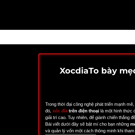
Bỏ
qua
nội
dung
XocdiaTo bày mẹo 
Trong thời đại công nghệ phát triển mạnh mẽ, v
đó, 
xóc đĩa
 trên điện thoại
 là một hình thức 
giải trí cao. Tuy nhiên, để giành chiến thắng
Bài viết dưới đây sẽ bật mí cho bạn những 
mẹ
và quản lý vốn một cách thông minh khi tham 