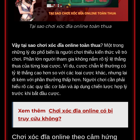
Tại sao chơi xóc đĩa online toàn thua
Vậy tại sao chơi xóc đĩa online toàn thua
? Một trong 
những lý do phổ biến là người chơi thiếu kiến thức về trò 
chơi. Phần lớn người tham gia không nắm rõ tỷ lệ thắng 
thua của từng loại cược. Ví dụ, cược chẵn lẻ thường có 
tỷ lệ thắng cao hơn so với các loại cược khác, nhưng lại 
đi kèm với phần thưởng thấp hơn. Người chơi cần phải 
hiểu rõ các quy tắc cơ bản và áp dụng chiến lược hợp lý 
trước khi bắt đầu cược.
Xem thêm
Chơi xóc đĩa online có bị
truy cứu không?
Chơi xóc đĩa online theo cảm hứng