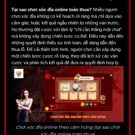
Tại sao chơi xóc đĩa online toàn thua?
 Nhiều người 
chơi xóc đĩa không có kế hoạch rõ ràng mà chỉ dựa vào 
cảm giác hoặc kết quả ngẫu nhiên từ những ván trước. 
Họ thường đặt cược với tâm lý “chỉ cần thắng một chút” 
mà không xây dựng chiến lược cụ thể. Điều này dẫn đến 
những quyết định thiếu sự tính toán, dễ dàng dẫn đến 
thua lỗ. Để cải thiện tình hình, người chơi cần xây dựng 
một chiến lược cược rõ ràng, theo dõi lịch sử các ván 
cược và phân tích kết quả để đưa ra quyết định hợp lý.
Chơi xóc đĩa online theo cảm hứng (tại sao chơi
xóc đĩa online toàn thua)