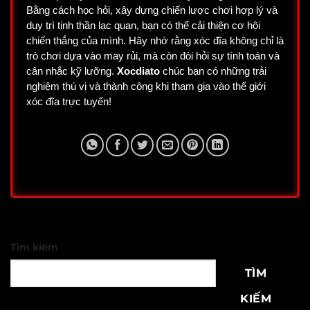
Bằng cách học hỏi, xây dựng chiến lược chơi hợp lý và 
duy trì tinh thần lạc quan, bạn có thể cải thiện cơ hội 
chiến thắng của mình. Hãy nhớ rằng xóc đĩa không chỉ là 
trò chơi dựa vào may rủi, mà còn đòi hỏi sự tính toán và 
cân nhắc kỹ lưỡng. 
Xocdiato
 chúc bạn có những trải 
nghiệm thú vị và thành công khi tham gia vào thế giới 
xóc đĩa trực tuyến!
Tìm kiếm
TÌM
KIẾM