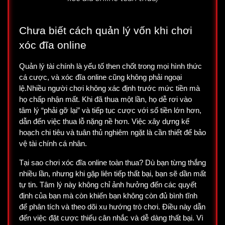
Chưa biết cách quản lý vốn khi chơi 
xóc đĩa online
Quản lý tài chính là yếu tố then chốt trong mọi hình thức 
cá cược, và xóc đĩa online cũng không phải ngoại 
lệ.Nhiều người chơi không xác định trước mức tiền mà 
họ chấp nhận mất. Khi đã thua một lần, họ dễ rơi vào 
tâm lý “phải gỡ lại” và tiếp tục cược với số tiền lớn hơn, 
dẫn đến việc thua lỗ nặng nề hơn. Việc xây dựng kế 
hoạch chi tiêu và tuân thủ nghiêm ngặt là cần thiết để bảo 
vệ tài chính cá nhân.
Tại sao chơi xóc đĩa online toàn thua? Dù bạn từng thắng 
nhiều lần, nhưng khi gặp liên tiếp thất bại, bạn sẽ dần mất 
tự tin. Tâm lý này không chỉ ảnh hưởng đến các quyết 
định của bạn mà còn khiến bạn không còn đủ bình tĩnh 
để phân tích và theo dõi xu hướng trò chơi. Điều này dẫn 
đến việc đặt cược thiếu cân nhắc và dễ dàng thất bại. Vì 