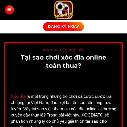
Bỏ
qua
nội
dung
ĐĂNG KÝ NGAY
KINH NGHIỆM XÓC ĐĨA
Tại sao chơi xóc đĩa online
toàn thua?
Xóc đĩa
 là một trong những trò chơi cá cược được ưa 
chuộng tại Việt Nam, đặc biệt là trên các nền tảng trực 
tuyến. Vậy tại sao việc tham gia xóc đĩa online lại thường 
xuyên gây thua lỗ? Trong bài viết này, XOCDIATO sẽ 
phân tích những lý do chủ yếu giải thích 
tại sao chơi 