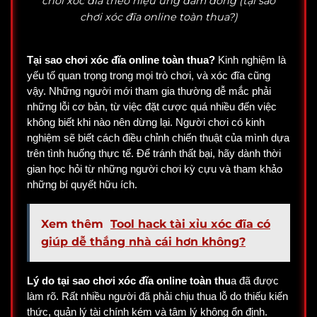
chơi xóc đĩa theo hiệu ứng đám đông (tại sao
chơi xóc đĩa online toàn thua?)
Tại sao chơi xóc đĩa online toàn thua?
 Kinh nghiệm là 
yếu tố quan trọng trong mọi trò chơi, và xóc đĩa cũng 
vậy. Những người mới tham gia thường dễ mắc phải 
những lỗi cơ bản, từ việc đặt cược quá nhiều đến việc 
không biết khi nào nên dừng lại. Người chơi có kinh 
nghiệm sẽ biết cách điều chỉnh chiến thuật của mình dựa 
trên tình huống thực tế. Để tránh thất bại, hãy dành thời 
gian học hỏi từ những người chơi kỳ cựu và tham khảo 
những bí quyết hữu ích.
Xem thêm
Tool hack tài xỉu xóc đĩa có
giúp dễ thắng nhà cái hơn không?
Lý do tại sao chơi xóc đĩa online toàn thu
a đã được 
làm rõ. Rất nhiều người đã phải chịu thua lỗ do thiếu kiến 
thức, quản lý tài chính kém và tâm lý không ổn định. 