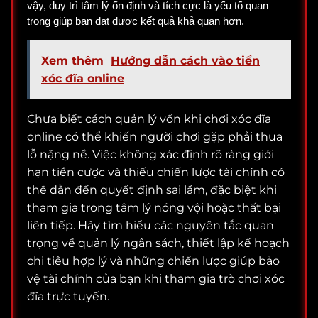
vậy, duy trì tâm lý ổn định và tích cực là yếu tố quan 
trọng giúp bạn đạt được kết quả khả quan hơn. 
Xem thêm
Hướng dẫn cách vào tiền
xóc đĩa online
Chưa biết cách quản lý vốn khi chơi xóc đĩa
online có thể khiến người chơi gặp phải thua
lỗ nặng nề. Việc không xác định rõ ràng giới
hạn tiền cược và thiếu chiến lược tài chính có
thể dẫn đến quyết định sai lầm, đặc biệt khi
tham gia trong tâm lý nóng vội hoặc thất bại
liên tiếp. Hãy tìm hiểu các nguyên tắc quan
trọng về quản lý ngân sách, thiết lập kế hoạch
chi tiêu hợp lý và những chiến lược giúp bảo
vệ tài chính của bạn khi tham gia trò chơi xóc
đĩa trực tuyến.