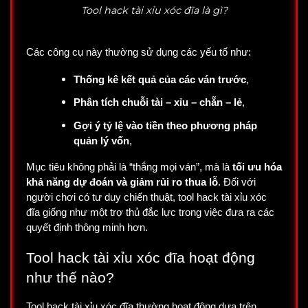
Tool hack tài xỉu xóc đĩa là gì?
Các công cụ này thường sử dụng các yếu tố như:
Thống kê kết quả của các ván trước
,
Phân tích chuỗi tài – xỉu – chẵn – lẻ
,
Gợi ý tỷ lệ vào tiền theo phương pháp 
quản lý vốn
,
Mục tiêu không phải là “thắng mọi ván”, mà là 
tối ưu hóa 
khả năng dự đoán và giảm rủi ro thua lỗ
. Đối với 
người chơi có tư duy chiến thuật, tool hack tài xỉu xóc 
đĩa giống như một trợ thủ đắc lực trong việc đưa ra các 
quyết định thông minh hơn.
Tool hack tài xỉu xóc đĩa hoạt động 
như thế nào?
Tool hack tài xỉu xóc đĩa thường hoạt động dựa trên 