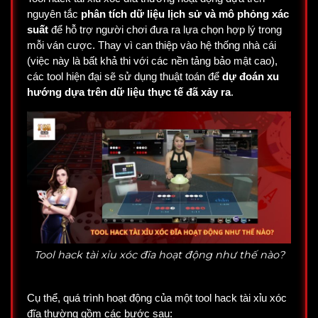
nguyên tắc 
phân tích dữ liệu lịch sử và mô phỏng xác 
suất
 để hỗ trợ người chơi đưa ra lựa chọn hợp lý trong 
mỗi ván cược. Thay vì can thiệp vào hệ thống nhà cái 
(việc này là bất khả thi với các nền tảng bảo mật cao), 
các tool hiện đại sẽ sử dụng thuật toán để 
dự đoán xu 
hướng dựa trên dữ liệu thực tế đã xảy ra
.
Tool hack tài xỉu xóc đĩa hoạt động như thế nào?
Cụ thể, quá trình hoạt động của một tool hack tài xỉu xóc 
đĩa thường gồm các bước sau: