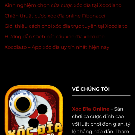
Kinh nghiệm chọn cửa cược xóc đĩa tại Xocdia.to
Chiến thuật cược xóc đĩa online Fibonacci
Giới thiệu cách chơi xóc đĩa trực tuyến tại Xocdia.to
Hướng dẫn Cách bắt cầu xóc đĩa xocdiato
Xocdia.to – App xóc đĩa uy tín nhất hiện nay
VỀ CHÚNG TÔI
Xóc Đĩa
Online
– Sân
chơi cá cược đỉnh cao
với luật chơi đơn giản, tỷ
lệ thắng hấp dẫn. Tham