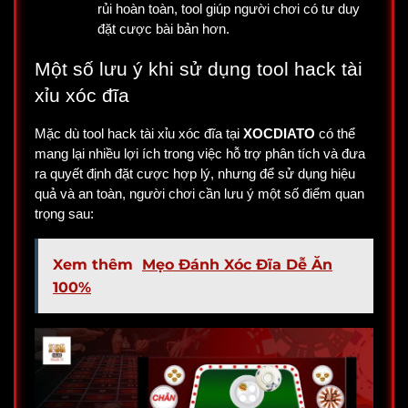
rủi hoàn toàn, tool giúp người chơi có tư duy 
đặt cược bài bản hơn.
Một số lưu ý khi sử dụng tool hack tài 
xỉu xóc đĩa
Mặc dù tool hack tài xỉu xóc đĩa tại 
XOCDIATO
 có thể 
mang lại nhiều lợi ích trong việc hỗ trợ phân tích và đưa 
ra quyết định đặt cược hợp lý, nhưng để sử dụng hiệu 
quả và an toàn, người chơi cần lưu ý một số điểm quan 
trọng sau:
Xem thêm
Mẹo Đánh Xóc Đĩa Dễ Ăn
100%