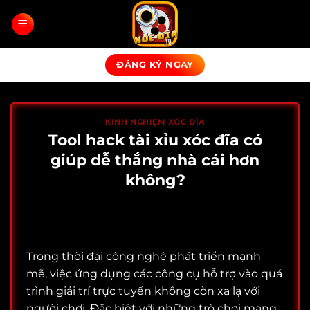
Bỏ
qua
nội
dung
ĐĂNG KÝ NGAY
KINH NGHIỆM XÓC ĐĨA
Tool hack tài xỉu xóc đĩa có
giúp dễ thắng nhà cái hơn
không?
Trong thời đại công nghệ phát triển mạnh
mẽ, việc ứng dụng các công cụ hỗ trợ vào quá
trình giải trí trực tuyến không còn xa lạ với
người chơi. Đặc biệt với những trò chơi mang