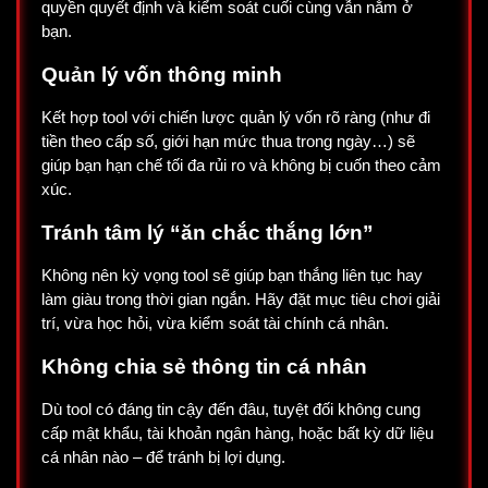
quyền quyết định và kiểm soát cuối cùng vẫn nằm ở 
bạn.
Quản lý vốn thông minh
Kết hợp tool với chiến lược quản lý vốn rõ ràng (như đi 
tiền theo cấp số, giới hạn mức thua trong ngày…) sẽ 
giúp bạn hạn chế tối đa rủi ro và không bị cuốn theo cảm 
xúc.
Tránh tâm lý “ăn chắc thắng lớn”
Không nên kỳ vọng tool sẽ giúp bạn thắng liên tục hay 
làm giàu trong thời gian ngắn. Hãy đặt mục tiêu chơi giải 
trí, vừa học hỏi, vừa kiểm soát tài chính cá nhân.
Không chia sẻ thông tin cá nhân
Dù tool có đáng tin cậy đến đâu, tuyệt đối không cung 
cấp mật khẩu, tài khoản ngân hàng, hoặc bất kỳ dữ liệu 
cá nhân nào – để tránh bị lợi dụng.