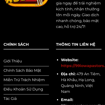
gia ngay để trải nghiệm
kịch tính, nhận thưởng
lớn mỗi ngày. Giao dịch
nhanh chóng, bảo mật
cao, hỗ trợ 24/7!
CHÍNH SÁCH
THÔNG TIN LIÊN HỆ
Website:
Giới Thiệu
https://99iowapastors
Chính Sách Bảo Mật
Địa chỉ:
479 An Tiêm,
Hà Khẩu, Hạ Long,
Miễn Trừ Trách Nhiệm
Quảng Ninh, Việt
Điều Khoản Sử Dụng
Nam
Tác Giả
Email: