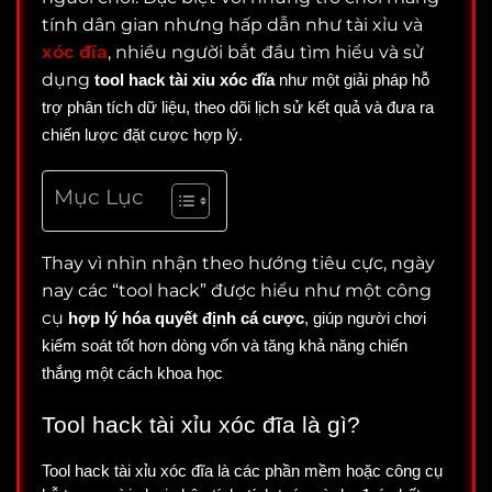
tính dân gian nhưng hấp dẫn như tài xỉu và
xóc đĩa
, nhiều người bắt đầu tìm hiểu và sử
dụng
tool hack tài xỉu xóc đĩa
 như một giải pháp hỗ 
trợ phân tích dữ liệu, theo dõi lịch sử kết quả và đưa ra 
chiến lược đặt cược hợp lý. 
Mục Lục
Thay vì nhìn nhận theo hướng tiêu cực, ngày
nay các “tool hack” được hiểu như một công
cụ
hợp lý hóa quyết định cá cược
, giúp người chơi 
kiểm soát tốt hơn dòng vốn và tăng khả năng chiến 
thắng một cách khoa học 
Tool hack tài xỉu xóc đĩa là gì?
Tool hack tài xỉu xóc đĩa là các phần mềm hoặc công cụ 