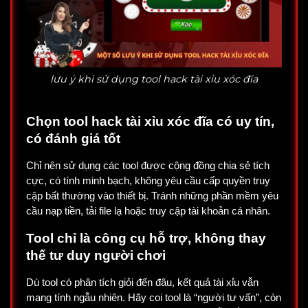
lưu ý khi sử dụng tool hack tài xỉu xóc đĩa
Chọn tool hack tài xỉu xóc đĩa có uy tín, 
có đánh giá tốt
Chỉ nên sử dụng các tool được cộng đồng chia sẻ tích 
cực, có tính minh bạch, không yêu cầu cấp quyền truy 
cập bất thường vào thiết bị. Tránh những phần mềm yêu 
cầu nạp tiền, tải file lạ hoặc truy cập tài khoản cá nhân.
Tool chỉ là công cụ hỗ trợ, không thay 
thế tư duy người chơi
Dù tool có phân tích giỏi đến đâu, kết quả tài xỉu vẫn 
mang tính ngẫu nhiên. Hãy coi tool là “người tư vấn”, còn 